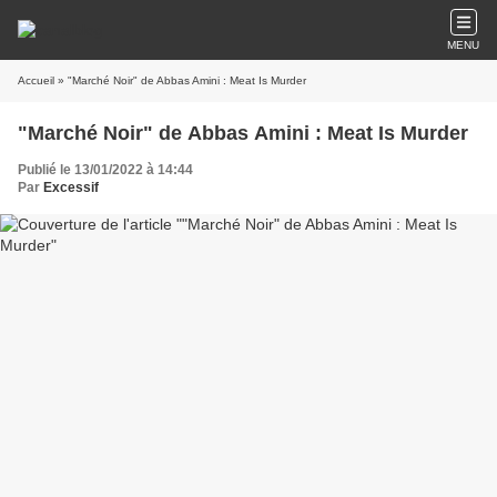
MENU
Accueil
» "Marché Noir" de Abbas Amini : Meat Is Murder
"Marché Noir" de Abbas Amini : Meat Is Murder
Publié le 13/01/2022 à 14:44
Par
Excessif