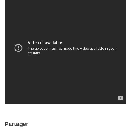
Partager