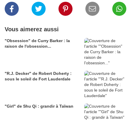
Vous aimerez aussi
"Obsession" de Curry Barker : la
raison de l'obsession...
"R.J. Decker" de Robert Doherty :
sous le soleil de Fort Lauderdale
"Girl" de Shu Qi : grandir à Taïwan