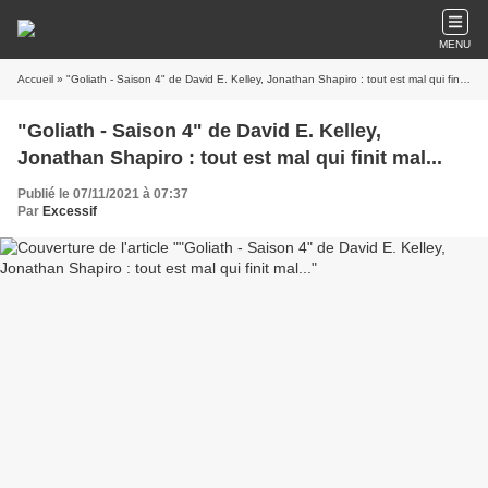
MENU
Accueil
» "Goliath - Saison 4" de David E. Kelley, Jonathan Shapiro : tout est mal qui finit mal...
"Goliath - Saison 4" de David E. Kelley,
Jonathan Shapiro : tout est mal qui finit mal...
Publié le 07/11/2021 à 07:37
Par
Excessif