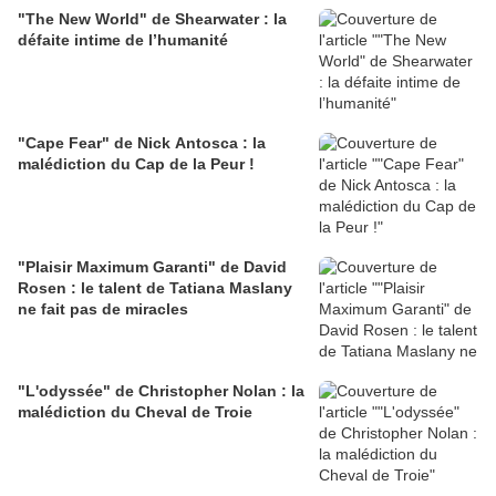
"The New World" de Shearwater : la
défaite intime de l’humanité
"Cape Fear" de Nick Antosca : la
malédiction du Cap de la Peur !
"Plaisir Maximum Garanti" de David
Rosen : le talent de Tatiana Maslany
ne fait pas de miracles
"L'odyssée" de Christopher Nolan : la
malédiction du Cheval de Troie