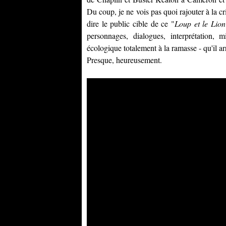
Du coup, je ne vois pas quoi rajouter à la cr
dire le public cible de ce "
Loup et le Lion
personnages, dialogues, interprétation
écologique totalement à la ramasse - qu'il a
Presque, heureusement.