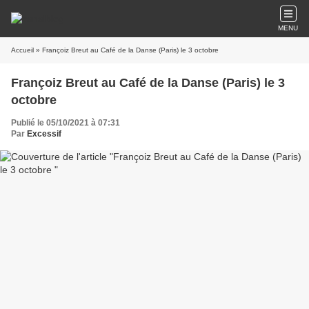
MENU
Accueil
» Françoiz Breut au Café de la Danse (Paris) le 3 octobre
Françoiz Breut au Café de la Danse (Paris) le 3
octobre
Publié le 05/10/2021 à 07:31
Par
Excessif