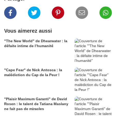
Vous aimerez aussi
"The New World" de Dhearwater : la
défaite intime de l’humanité
"Cape Fear" de Nick Antosca : la
malédiction du Cap de la Peur !
"Plaisir Maximum Garanti" de David
Rosen : le talent de Tatiana Maslany
ne fait pas de miracles