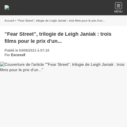
MENU
Accueil
» "Fear Street", trilogie de Leigh Janiak : trois films pour le prix d'un...
"Fear Street", trilogie de Leigh Janiak : trois
films pour le prix d'un...
Publié le 04/08/2021 à 07:16
Par
Excessif