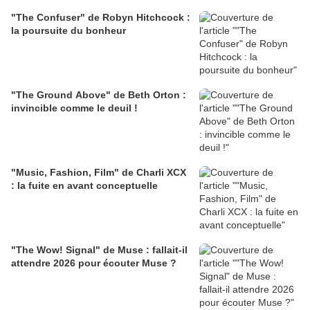
"The Confuser" de Robyn Hitchcock :
la poursuite du bonheur
"The Ground Above" de Beth Orton :
invincible comme le deuil !
"Music, Fashion, Film" de Charli XCX
: la fuite en avant conceptuelle
"The Wow! Signal" de Muse : fallait-il
attendre 2026 pour écouter Muse ?