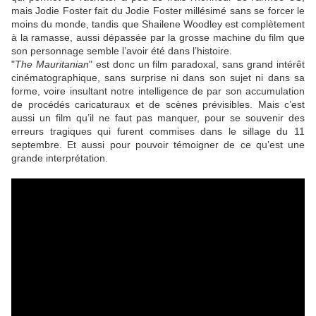
mais
Jodie Foster
fait du
Jodie Foster
millésimé sans se forcer le
moins du monde, tandis que
Shailene Woodley
est complètement
à la ramasse, aussi dépassée par la grosse machine du film que
son personnage semble l’avoir été dans l’histoire.
"
The Mauritanian
" est donc un film paradoxal, sans grand intérêt
cinématographique, sans surprise ni dans son sujet ni dans sa
forme, voire insultant notre intelligence de par son accumulation
de procédés caricaturaux et de scènes prévisibles. Mais c’est
aussi un film qu’il ne faut pas manquer, pour se souvenir des
erreurs tragiques qui furent commises dans le sillage du 11
septembre. Et aussi pour pouvoir témoigner de ce qu’est une
grande interprétation.