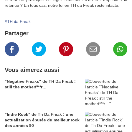
retenue ? En tous cas, notre foi en TH da Freak reste intacte.
#TH da Freak
Partager
Vous aimerez aussi
"Negative Freaks" de TH Da Freak :
still the motherf***r…
"Indie Rock" de Th Da Freak : une
actualisation épurée du meilleur rock
des années 90