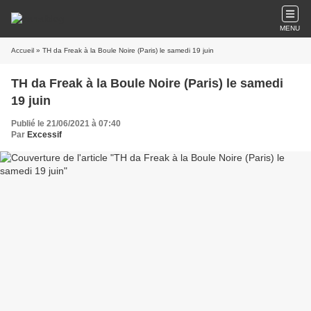
MENU
Accueil
» TH da Freak à la Boule Noire (Paris) le samedi 19 juin
TH da Freak à la Boule Noire (Paris) le samedi
19 juin
Publié le 21/06/2021 à 07:40
Par
Excessif