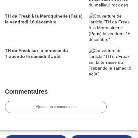
TH da Freak à la Maroquinerie (Paris)
le vendredi 16 décembre
TH da Freak sur la terrasse du
Trabendo le samedi 8 août
Commentaires
Ajouter un commentaire