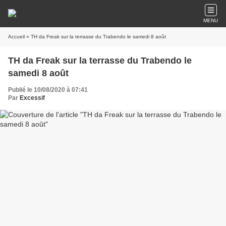
MENU
Accueil
» TH da Freak sur la terrasse du Trabendo le samedi 8 août
TH da Freak sur la terrasse du Trabendo le
samedi 8 août
Publié le 10/08/2020 à 07:41
Par
Excessif