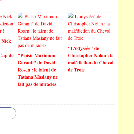
 Nick
"L'odyssée" de
 Cap de
"Plaisir Maximum
Christopher Nolan : la
Garanti" de David
malédiction du Cheval
Rosen : le talent de
de Troie
Tatiana Maslany ne
fait pas de miracles