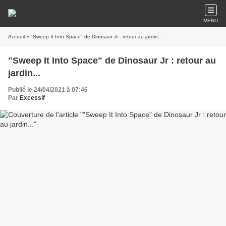
MENU
Accueil
» "Sweep It Into Space" de Dinosaur Jr : retour au jardin...
"Sweep It Into Space" de Dinosaur Jr : retour au
jardin...
Publié le 24/04/2021 à 07:46
Par
Excessif