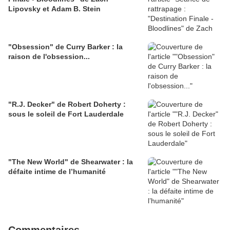
Lipovsky et Adam B. Stein
"Obsession" de Curry Barker : la
raison de l'obsession...
"R.J. Decker" de Robert Doherty :
sous le soleil de Fort Lauderdale
"The New World" de Shearwater : la
défaite intime de l’humanité