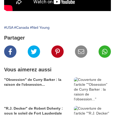
#USA
#Canada
#Neil Young
Partager
Vous aimerez aussi
"Obsession" de Curry Barker : la
raison de l'obsession...
"R.J. Decker" de Robert Doherty :
sous le soleil de Fort Lauderdale