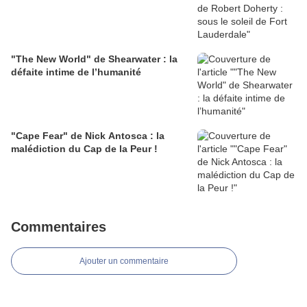
"The New World" de Shearwater : la
défaite intime de l’humanité
"Cape Fear" de Nick Antosca : la
malédiction du Cap de la Peur !
Commentaires
Ajouter un commentaire