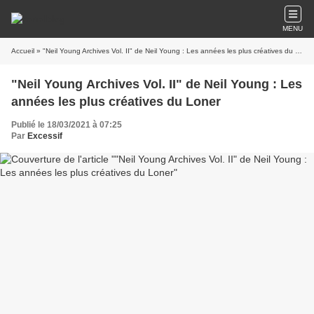
MENU
Accueil
» "Neil Young Archives Vol. II" de Neil Young : Les années les plus créatives du Loner
"Neil Young Archives Vol. II" de Neil Young : Les
années les plus créatives du Loner
Publié le 18/03/2021 à 07:25
Par
Excessif