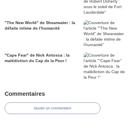
"The New World" de Shearwater : la
défaite intime de l’humanité
"Cape Fear" de Nick Antosca : la
malédiction du Cap de la Peur !
Commentaires
Ajouter un commentaire