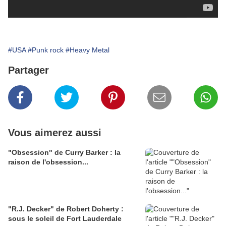
#USA
#Punk rock
#Heavy Metal
Partager
Vous aimerez aussi
"Obsession" de Curry Barker : la
raison de l'obsession...
"R.J. Decker" de Robert Doherty :
sous le soleil de Fort Lauderdale