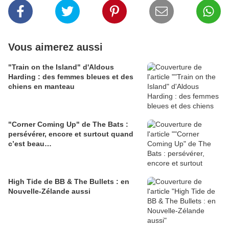
Vous aimerez aussi
"Train on the Island" d'Aldous
Harding : des femmes bleues et des
chiens en manteau
"Corner Coming Up" de The Bats :
persévérer, encore et surtout quand
c’est beau…
High Tide de BB & The Bullets : en
Nouvelle-Zélande aussi