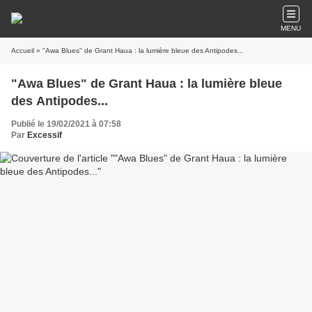
MENU
Accueil
» "Awa Blues" de Grant Haua : la lumière bleue des Antipodes...
"Awa Blues" de Grant Haua : la lumière bleue
des Antipodes...
Publié le 19/02/2021 à 07:58
Par
Excessif