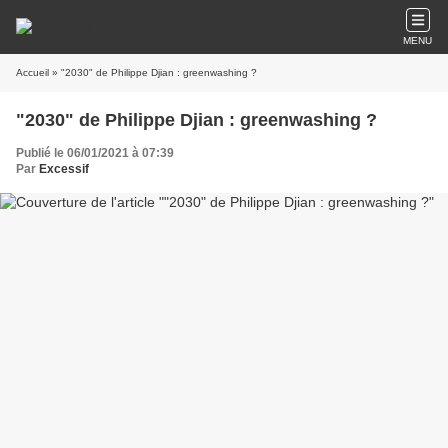
MENU
Accueil
» "2030" de Philippe Djian : greenwashing ?
"2030" de Philippe Djian : greenwashing ?
Publié le 06/01/2021 à 07:39
Par
Excessif