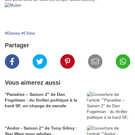
#Disney
#Chine
Partager
Vous aimerez aussi
"Paradise – Saison 2" de Dan
Fogelman : du thriller politique à la
hard SF, on change de monde
"Andor - Saison 2" de Tony Gilroy :
Star Wars pour adultes...