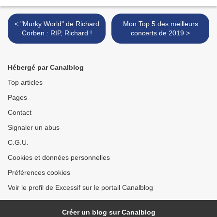
< "Murky World" de Richard
Mon Top 5 des meilleurs
Corben : RIP, Richard !
concerts de 2019 >
Hébergé par Canalblog
Top articles
Pages
Contact
Signaler un abus
C.G.U.
Cookies et données personnelles
Préférences cookies
Voir le profil de Excessif sur le portail Canalblog
Créer un blog sur Canalblog