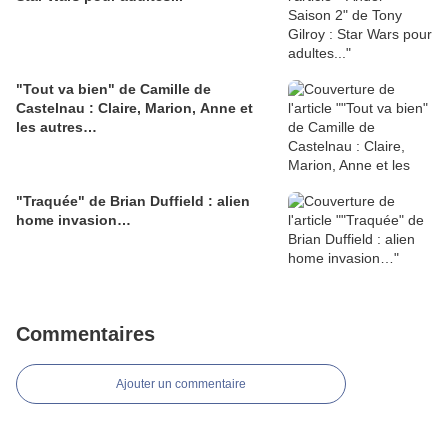
"Tout va bien" de Camille de
Castelnau : Claire, Marion, Anne et
les autres…
"Traquée" de Brian Duffield : alien
home invasion…
Commentaires
Ajouter un commentaire