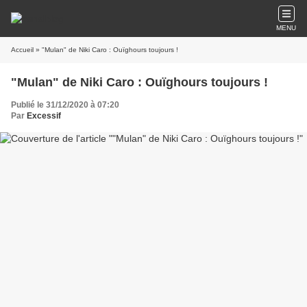
MENU
Accueil
» "Mulan" de Niki Caro : Ouïghours toujours !
"Mulan" de Niki Caro : Ouïghours toujours !
Publié le 31/12/2020 à 07:20
Par
Excessif