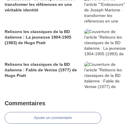
transformer les références en une
véritable identité
Relisons les classiques de la BD
italienne : La jeunesse 1904-1905
(1983) de Hugo Pratt
Relisons les classiques de la BD
italienne : Fable de Venise (1977) de
Hugo Pratt
Commentaires
Ajouter un commentaire