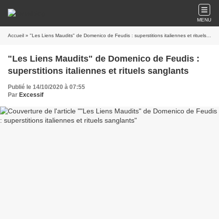
MENU
Accueil
» "Les Liens Maudits" de Domenico de Feudis : superstitions italiennes et rituels sanglants
"Les Liens Maudits" de Domenico de Feudis :
superstitions italiennes et rituels sanglants
Publié le 14/10/2020 à 07:55
Par
Excessif