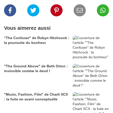
Vous aimerez aussi
"The Confuser" de Robyn Hitchcock :
la poursuite du bonheur
"The Ground Above" de Beth Orton :
invincible comme le deuil !
"Music, Fashion, Film" de Charli XCX
: la fuite en avant conceptuelle