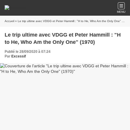
MENU
Accueil
» Le trip ultime avec VDGG et Peter Hammill : "H to He, Who Am the Only One" (1970)
Le trip ultime avec VDGG et Peter Hammill : "H
to He, Who Am the Only One" (1970)
Publié le 28/09/2020 à 07:24
Par
Excessif