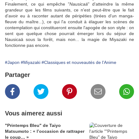
Finalement, ce qui empêche "
Nausicaä
" d'atteindre la même
grandeur que les films suivants, ce n'est peut-être que le fait
d'avoir eu à raconter autant de péripéties (tirées d'un manga-
fleuve du maître...), ce qui l'a conduit à élaguer les scènes de
contemplation qui constitueront ensuite l'apogée de son style : on
sent que quelque chose pourrait émerger lors du séjour de
Nausicaä sous la forêt, mais non... la magie de
Miyazaki
ne
fonctionne pas encore.
#Japon
#Miyazaki
#Classiques et nouveautés de l'Anime
Partager
Vous aimerez aussi
"Printemps Bleu" de Taiyo
Matsumoto : « l’occasion de rattraper
le coup… »