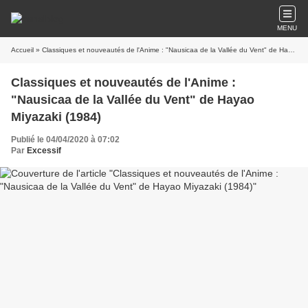
MENU
Accueil
» Classiques et nouveautés de l'Anime : "Nausicaa de la Vallée du Vent" de Hayao Miyazaki (1984)
Classiques et nouveautés de l'Anime :
"Nausicaa de la Vallée du Vent" de Hayao
Miyazaki (1984)
Publié le 04/04/2020 à 07:02
Par
Excessif