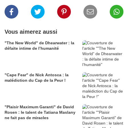
Vous aimerez aussi
"The New World" de Dhearwater : la
défaite intime de l’humanité
"Cape Fear" de Nick Antosca : la
malédiction du Cap de la Peur !
"Plaisir Maximum Garanti" de David
Rosen : le talent de Tatiana Maslany
ne fait pas de miracles