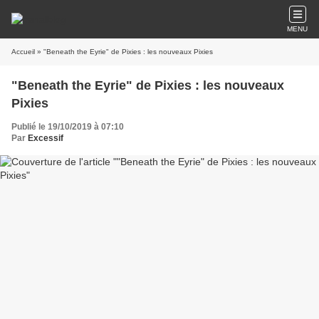
MENU
Accueil
» "Beneath the Eyrie" de Pixies : les nouveaux Pixies
"Beneath the Eyrie" de Pixies : les nouveaux
Pixies
Publié le 19/10/2019 à 07:10
Par
Excessif