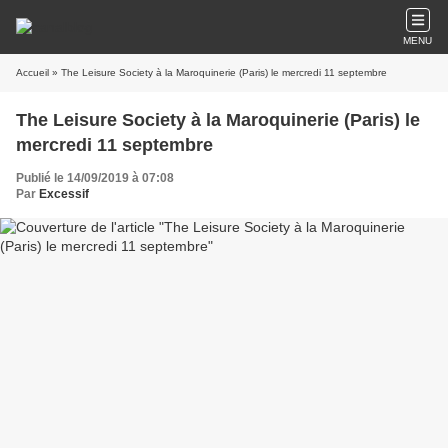
MENU
Accueil
» The Leisure Society à la Maroquinerie (Paris) le mercredi 11 septembre
The Leisure Society à la Maroquinerie (Paris) le
mercredi 11 septembre
Publié le 14/09/2019 à 07:08
Par
Excessif