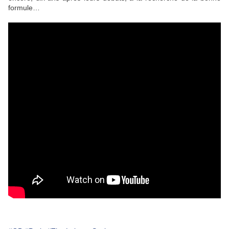
formule…