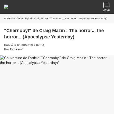
MENU
Accueil
» "Chernobyl" de Craig Mazin : The horror... the horror... (Apocalypse Yesterday)
"Chernobyl" de Craig Mazin : The horror... the
horror... (Apocalypse Yesterday)
Publié le 03/08/2019 à 07:54
Par
Excessif