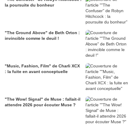
la poursuite du bonheur
"The Ground Above" de Beth Orton :
invincible comme le deuil !
"Music, Fashion, Film" de Charli XCX
: la fuite en avant conceptuelle
"The Wow! Signal" de Muse : fallait-il
attendre 2026 pour écouter Muse ?