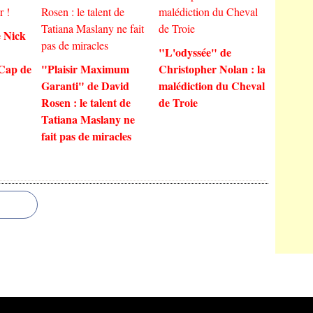
 Nick
"L'odyssée" de
 Cap de
"Plaisir Maximum
Christopher Nolan : la
Garanti" de David
malédiction du Cheval
Rosen : le talent de
de Troie
Tatiana Maslany ne
fait pas de miracles