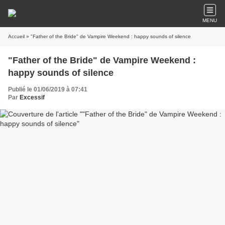
MENU
Accueil
» "Father of the Bride" de Vampire Weekend : happy sounds of silence
"Father of the Bride" de Vampire Weekend :
happy sounds of silence
Publié le 01/06/2019 à 07:41
Par
Excessif