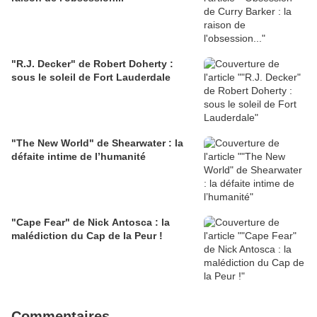
"R.J. Decker" de Robert Doherty :
sous le soleil de Fort Lauderdale
"The New World" de Shearwater : la
défaite intime de l’humanité
"Cape Fear" de Nick Antosca : la
malédiction du Cap de la Peur !
Commentaires