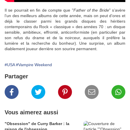
Il se pourrait en fin de compte que "
Father of the Bride
" s’avère
l’un des meilleurs albums de cette année, mais on peut d’ores et
déjà le classer parmi les grands disques des héritiers
contemporains du Rock « classique » des années 70 : un disque
sensible, ambitieux, effronté, anticonformiste (en particulier par
son refus du drame et de la noirceur, auxquels il préfère la
lumière et la recherche du bonheur). Une surprise, un album
diablement joueur derrière son sourire permanent.
#USA
#Vampire Weekend
Partager
Vous aimerez aussi
"Obsession" de Curry Barker : la
raison de l'obsession...