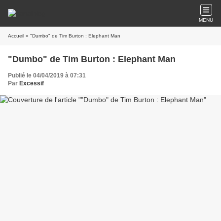
MENU
Accueil
» "Dumbo" de Tim Burton : Elephant Man
"Dumbo" de Tim Burton : Elephant Man
Publié le 04/04/2019 à 07:31
Par
Excessif