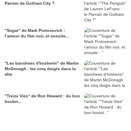
Parrain de Gotham City ?
"Sugar" de Mark Protosevich :
l’amour du film noir, et ensuite…
"Les banshees d'Inisherin" de Martin
McDonagh : les cinq doigts dans la
tête
"Treize Vies" de Ron Howard : du bon
boulot...