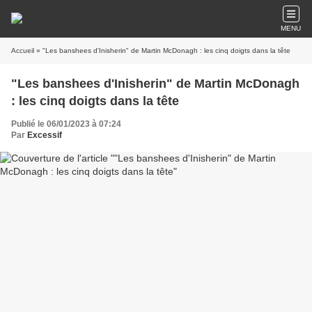
MENU
Accueil
» "Les banshees d'Inisherin" de Martin McDonagh : les cinq doigts dans la tête
"Les banshees d'Inisherin" de Martin McDonagh
: les cinq doigts dans la tête
Publié le 06/01/2023 à 07:24
Par
Excessif