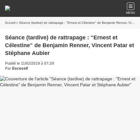
MENU
Accueil
» Séance (tardive) de rattrapage : "Ernest et Célestine" de Benjamin Renner, Vincent Patar et Stéphane Aubier
Séance (tardive) de rattrapage : "Ernest et
Célestine" de Benjamin Renner, Vincent Patar et
Stéphane Aubier
Publié le 11/02/2019 à 07:29
Par
Excessif