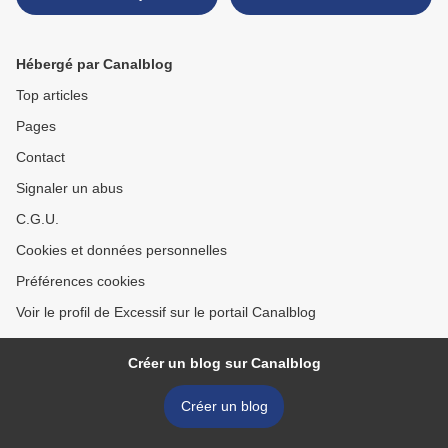
indéniable déception
Hébergé par Canalblog
Top articles
Pages
Contact
Signaler un abus
C.G.U.
Cookies et données personnelles
Préférences cookies
Voir le profil de Excessif sur le portail Canalblog
Créer un blog sur Canalblog
Créer un blog