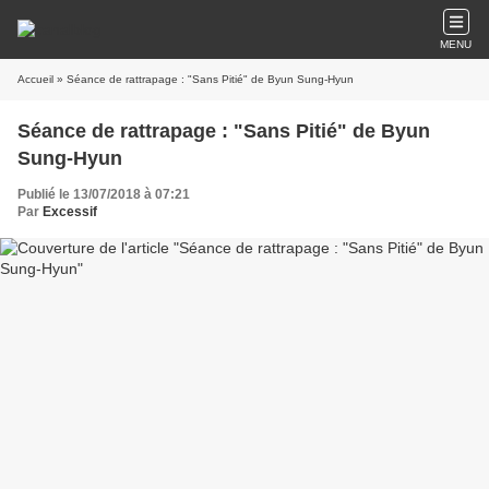
MENU
Accueil
» Séance de rattrapage : "Sans Pitié" de Byun Sung-Hyun
Séance de rattrapage : "Sans Pitié" de Byun
Sung-Hyun
Publié le 13/07/2018 à 07:21
Par
Excessif