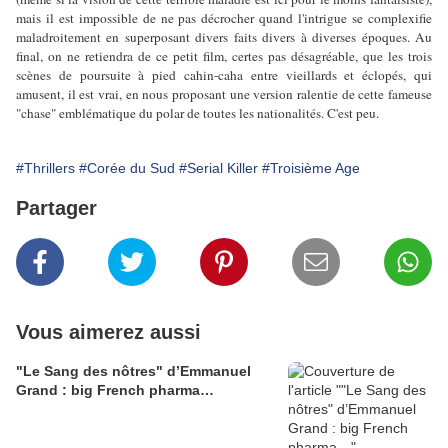
mais il est impossible de ne pas décrocher quand l'intrigue se complexifie
maladroitement en superposant divers faits divers à diverses époques. Au
final, on ne retiendra de ce petit film, certes pas désagréable, que les trois
scènes de poursuite à pied cahin-caha entre vieillards et éclopés, qui
amusent, il est vrai, en nous proposant une version ralentie de cette fameuse
"chase" emblématique du polar de toutes les nationalités. C'est peu.
#Thrillers
#Corée du Sud
#Serial Killer
#Troisième Age
Partager
Vous aimerez aussi
"Le Sang des nôtres" d’Emmanuel
Grand : big French pharma…