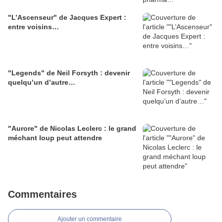
"L’Ascenseur" de Jacques Expert :
entre voisins…
"Legends" de Neil Forsyth : devenir
quelqu’un d’autre…
"Aurore" de Nicolas Leclerc : le grand
méchant loup peut attendre
Commentaires
Ajouter un commentaire