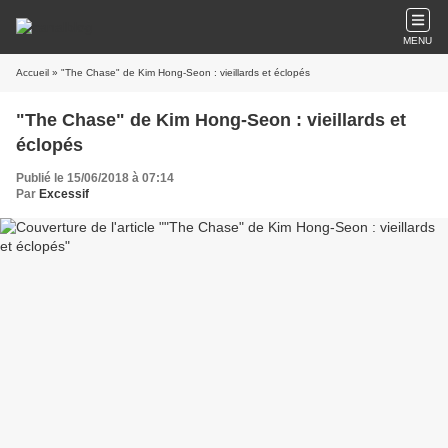
MENU
Accueil
» "The Chase" de Kim Hong-Seon : vieillards et éclopés
"The Chase" de Kim Hong-Seon : vieillards et
éclopés
Publié le 15/06/2018 à 07:14
Par
Excessif