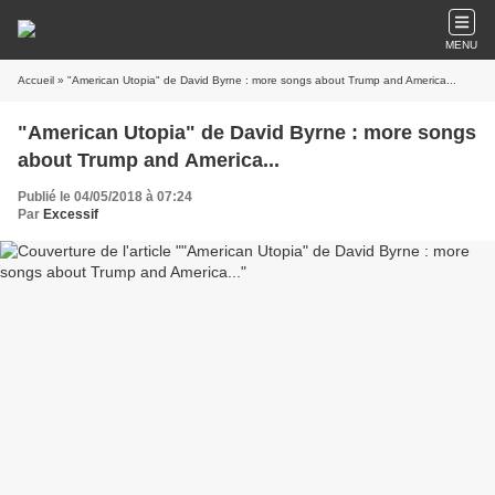
MENU
Accueil
» "American Utopia" de David Byrne : more songs about Trump and America...
"American Utopia" de David Byrne : more songs
about Trump and America...
Publié le 04/05/2018 à 07:24
Par
Excessif