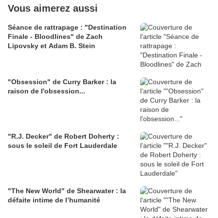
Vous aimerez aussi
Séance de rattrapage : "Destination
Finale - Bloodlines" de Zach
Lipovsky et Adam B. Stein
"Obsession" de Curry Barker : la
raison de l'obsession...
"R.J. Decker" de Robert Doherty :
sous le soleil de Fort Lauderdale
"The New World" de Shearwater : la
défaite intime de l’humanité