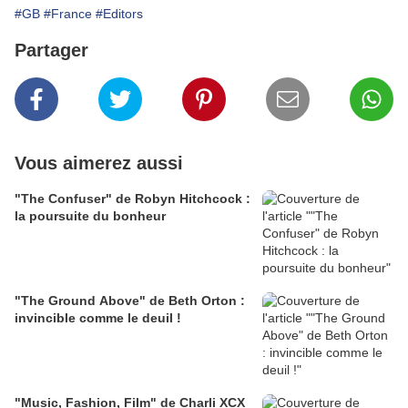
#GB
#France
#Editors
Partager
Vous aimerez aussi
"The Confuser" de Robyn Hitchcock :
la poursuite du bonheur
"The Ground Above" de Beth Orton :
invincible comme le deuil !
"Music, Fashion, Film" de Charli XCX