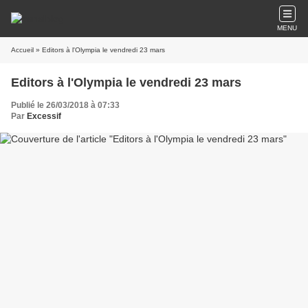
MENU
Accueil
» Editors à l'Olympia le vendredi 23 mars
Editors à l'Olympia le vendredi 23 mars
Publié le 26/03/2018 à 07:33
Par
Excessif