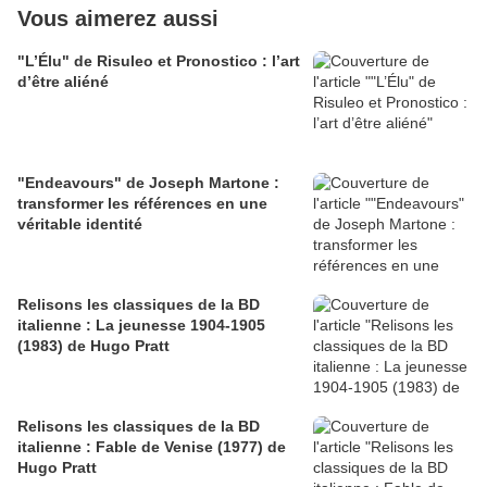
Vous aimerez aussi
"L’Élu" de Risuleo et Pronostico : l’art
d’être aliéné
"Endeavours" de Joseph Martone :
transformer les références en une
véritable identité
Relisons les classiques de la BD
italienne : La jeunesse 1904-1905
(1983) de Hugo Pratt
Relisons les classiques de la BD
italienne : Fable de Venise (1977) de
Hugo Pratt