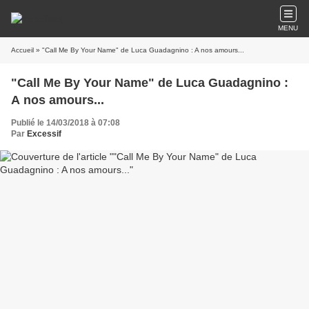
MENU
Accueil
» "Call Me By Your Name" de Luca Guadagnino : A nos amours...
"Call Me By Your Name" de Luca Guadagnino :
A nos amours...
Publié le 14/03/2018 à 07:08
Par
Excessif