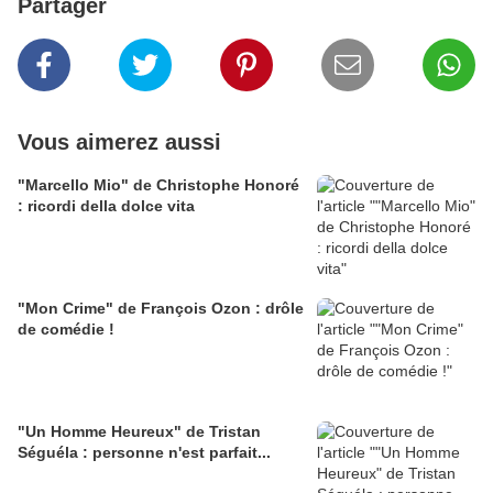
Partager
Vous aimerez aussi
"Marcello Mio" de Christophe Honoré
: ricordi della dolce vita
"Mon Crime" de François Ozon : drôle
de comédie !
"Un Homme Heureux" de Tristan
Séguéla : personne n'est parfait...