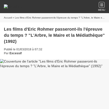
MENU
Accueil
» Les films d'Eric Rohmer passeront-ils l'épreuve du temps ? "L'Arbre, le Maire et la Médiathèque" (1992)
Les films d'Eric Rohmer passeront-ils l'épreuve
du temps ? "L'Arbre, le Maire et la Médiathèque"
(1992)
Publié le 01/03/2018 à 07:32
Par
Excessif