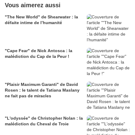
Vous aimerez aussi
"The New World" de Shearwater : la
défaite intime de l’humanité
"Cape Fear" de Nick Antosca : la
malédiction du Cap de la Peur !
"Plaisir Maximum Garanti" de David
Rosen : le talent de Tatiana Maslany
ne fait pas de miracles
"L'odyssée" de Christopher Nolan : la
malédiction du Cheval de Troie