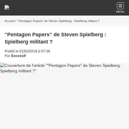
MENU
Accueil
» "Pentagon Papers" de Steven Spielberg : Spielberg militant ?
"Pentagon Papers" de Steven Spielberg :
Spielberg militant ?
Publié le 01/02/2018 à 07:38
Par
Excessif