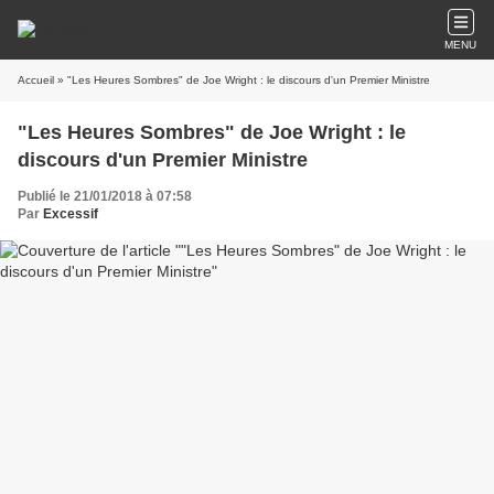
MENU
Accueil
» "Les Heures Sombres" de Joe Wright : le discours d'un Premier Ministre
"Les Heures Sombres" de Joe Wright : le
discours d'un Premier Ministre
Publié le 21/01/2018 à 07:58
Par
Excessif