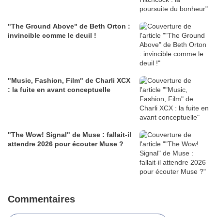
"The Ground Above" de Beth Orton :
invincible comme le deuil !
"Music, Fashion, Film" de Charli XCX
: la fuite en avant conceptuelle
"The Wow! Signal" de Muse : fallait-il
attendre 2026 pour écouter Muse ?
Commentaires