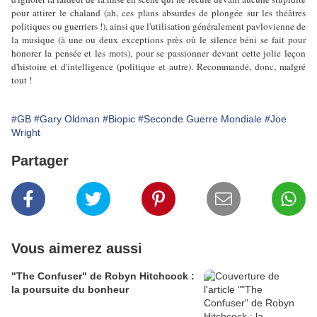
pour attirer le chaland (ah, ces plans absurdes de plongée sur les théâtres
politiques ou guerriers !), ainsi que l'utilisation généralement pavlovienne de
la musique (à une ou deux exceptions près où le silence béni se fait pour
honorer la pensée et les mots), pour se passionner devant cette jolie leçon
d'histoire et d'intelligence (politique et autre). Recommandé, donc, malgré
tout !
#GB
#Gary Oldman
#Biopic
#Seconde Guerre Mondiale
#Joe
Wright
Partager
Vous aimerez aussi
"The Confuser" de Robyn Hitchcock :
la poursuite du bonheur