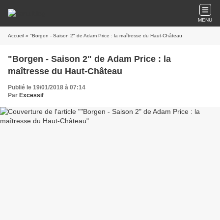
MENU
Accueil
» "Borgen - Saison 2" de Adam Price : la maîtresse du Haut-Château
"Borgen - Saison 2" de Adam Price : la
maîtresse du Haut-Château
Publié le 19/01/2018 à 07:14
Par
Excessif