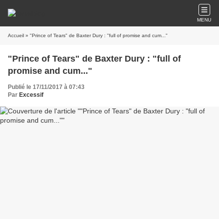
MENU
Accueil
» "Prince of Tears" de Baxter Dury : "full of promise and cum..."
"Prince of Tears" de Baxter Dury : "full of
promise and cum..."
Publié le 17/11/2017 à 07:43
Par
Excessif