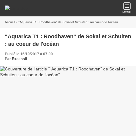
MENU
Accueil
» "Aquarica T1 : Roodhaven" de Sokal et Schuiten : au coeur de l'océan
"Aquarica T1 : Roodhaven" de Sokal et Schuiten
: au coeur de l'océan
Publié le 16/10/2017 à 07:00
Par
Excessif