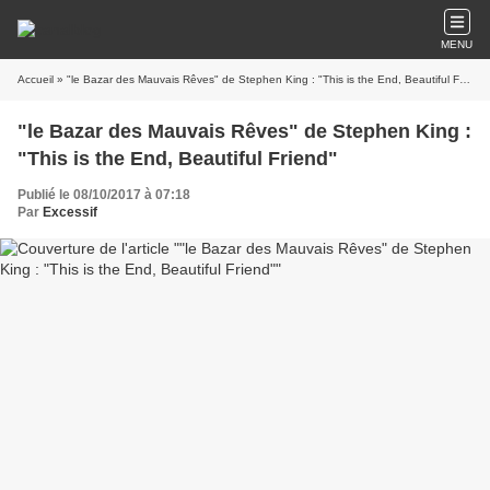
MENU
Accueil
» "le Bazar des Mauvais Rêves" de Stephen King : "This is the End, Beautiful Friend"
"le Bazar des Mauvais Rêves" de Stephen King :
"This is the End, Beautiful Friend"
Publié le 08/10/2017 à 07:18
Par
Excessif