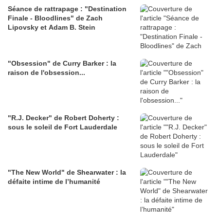
Séance de rattrapage : "Destination
Finale - Bloodlines" de Zach
Lipovsky et Adam B. Stein
"Obsession" de Curry Barker : la
raison de l'obsession...
"R.J. Decker" de Robert Doherty :
sous le soleil de Fort Lauderdale
"The New World" de Shearwater : la
défaite intime de l’humanité