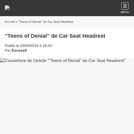
MENU
Accueil
» "Teens of Denial" de Car Seat Headrest
"Teens of Denial" de Car Seat Headrest
Publié le 29/09/2016 à 18:42
Par
Excessif