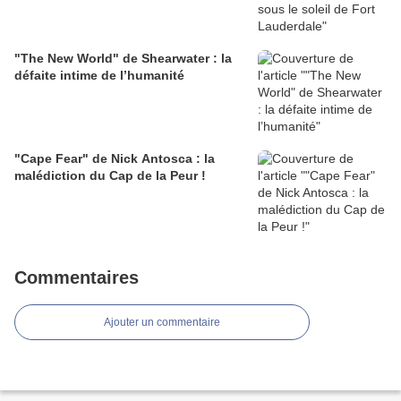
"The New World" de Shearwater : la
défaite intime de l’humanité
"Cape Fear" de Nick Antosca : la
malédiction du Cap de la Peur !
Commentaires
Ajouter un commentaire