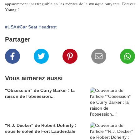
apparemment inextinguible en les mérites de la musique bruyante. Forever
Young ?
#USA
#Car Seat Headrest
Partager
Vous aimerez aussi
"Obsession" de Curry Barker : la
raison de l'obsession...
"R.J. Decker" de Robert Doherty :
sous le soleil de Fort Lauderdale