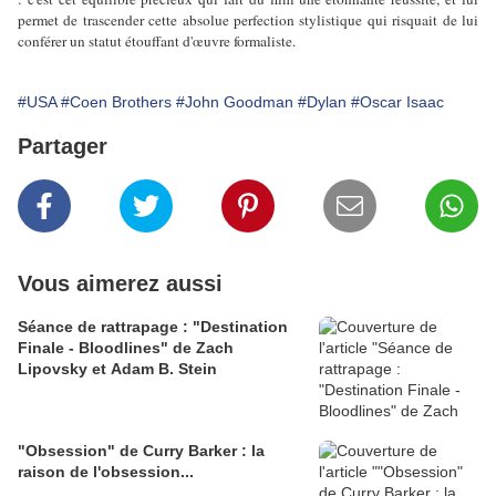
permet de trascender cette absolue perfection stylistique qui risquait de lui
conférer un statut étouffant d'œuvre formaliste.
#USA
#Coen Brothers
#John Goodman
#Dylan
#Oscar Isaac
Partager
Vous aimerez aussi
Séance de rattrapage : "Destination
Finale - Bloodlines" de Zach
Lipovsky et Adam B. Stein
"Obsession" de Curry Barker : la
raison de l'obsession...