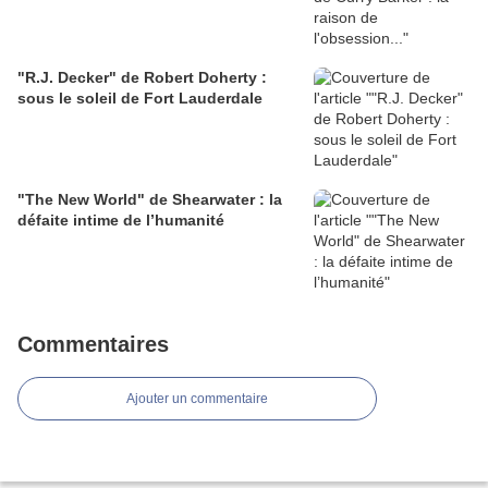
"R.J. Decker" de Robert Doherty :
sous le soleil de Fort Lauderdale
"The New World" de Shearwater : la
défaite intime de l’humanité
Commentaires
Ajouter un commentaire