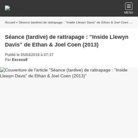
MENU
Accueil
» Séance (tardive) de rattrapage : "Inside Llewyn Davis" de Ethan & Joel Coen (2013)
Séance (tardive) de rattrapage : "Inside Llewyn
Davis" de Ethan & Joel Coen (2013)
Publié le 05/04/2016 à 07:37
Par
Excessif