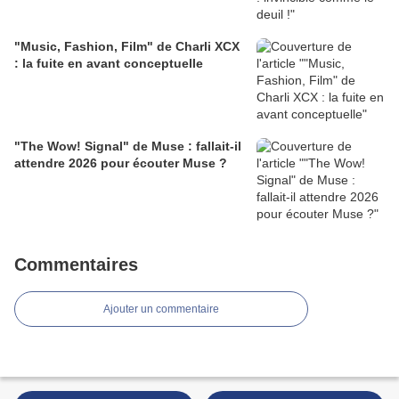
"Music, Fashion, Film" de Charli XCX
: la fuite en avant conceptuelle
"The Wow! Signal" de Muse : fallait-il
attendre 2026 pour écouter Muse ?
Commentaires
Ajouter un commentaire