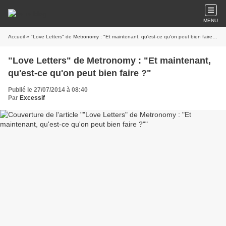
MENU
Accueil
» "Love Letters" de Metronomy : "Et maintenant, qu'est-ce qu'on peut bien faire ?"
"Love Letters" de Metronomy : "Et maintenant,
qu'est-ce qu'on peut bien faire ?"
Publié le 27/07/2014 à 08:40
Par
Excessif