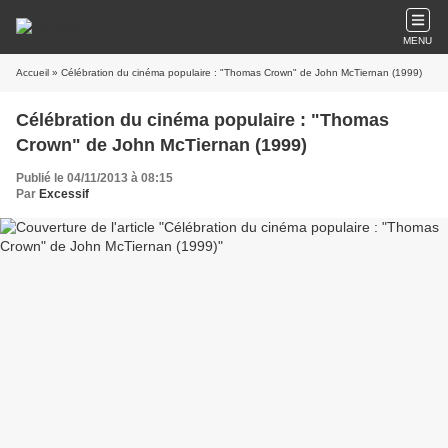
MENU
Accueil
» Célébration du cinéma populaire : "Thomas Crown" de John McTiernan (1999)
Célébration du cinéma populaire : "Thomas
Crown" de John McTiernan (1999)
Publié le 04/11/2013 à 08:15
Par
Excessif