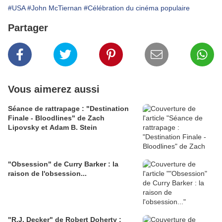
#USA
#John McTiernan
#Célébration du cinéma populaire
Partager
Vous aimerez aussi
Séance de rattrapage : "Destination
Finale - Bloodlines" de Zach
Lipovsky et Adam B. Stein
"Obsession" de Curry Barker : la
raison de l'obsession...
"R.J. Decker" de Robert Doherty :