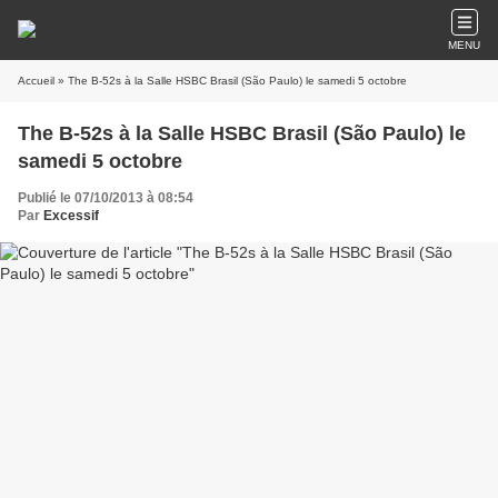
MENU
Accueil
» The B-52s à la Salle HSBC Brasil (São Paulo) le samedi 5 octobre
The B-52s à la Salle HSBC Brasil (São Paulo) le
samedi 5 octobre
Publié le 07/10/2013 à 08:54
Par
Excessif