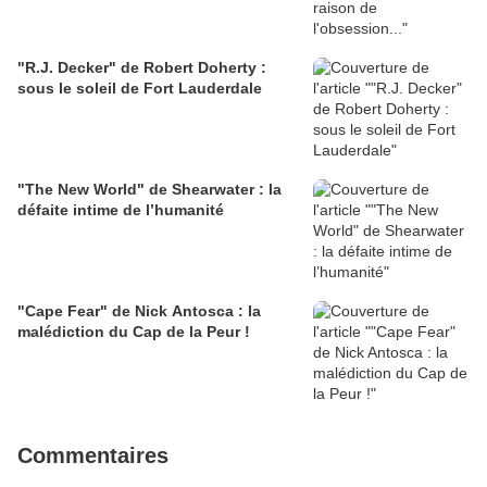
"R.J. Decker" de Robert Doherty :
sous le soleil de Fort Lauderdale
"The New World" de Shearwater : la
défaite intime de l’humanité
"Cape Fear" de Nick Antosca : la
malédiction du Cap de la Peur !
Commentaires