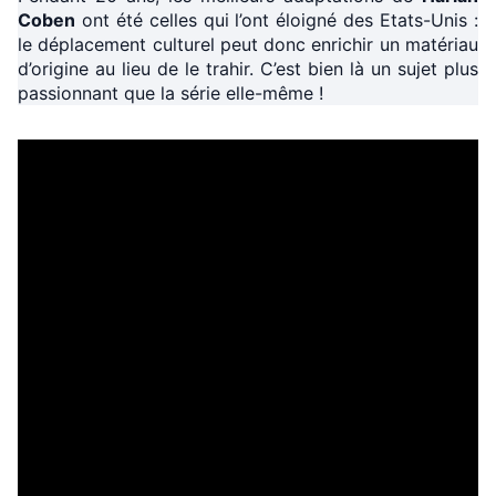
Coben
ont été celles qui l’ont éloigné des Etats-Unis :
le déplacement culturel peut donc enrichir un matériau
d’origine au lieu de le trahir. C’est bien là un sujet plus
passionnant que la série elle-même !