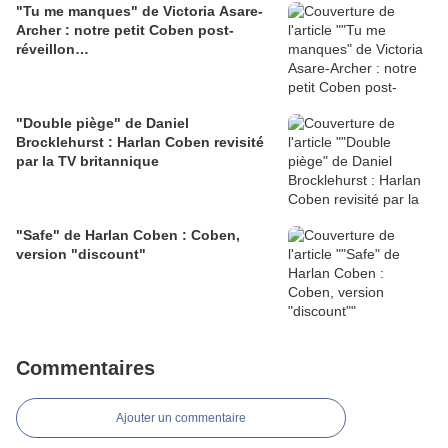
"Tu me manques" de Victoria Asare-
Archer : notre petit Coben post-
réveillon…
"Double piège" de Daniel
Brocklehurst : Harlan Coben revisité
par la TV britannique
"Safe" de Harlan Coben : Coben,
version "discount"
Commentaires
Ajouter un commentaire