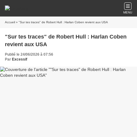
MENU
Accueil
» "Sur tes traces" de Robert Hull : Harlan Coben revient aux USA
"Sur tes traces" de Robert Hull : Harlan Coben
revient aux USA
Publié le 24/06/2026 à 07:56
Par
Excessif