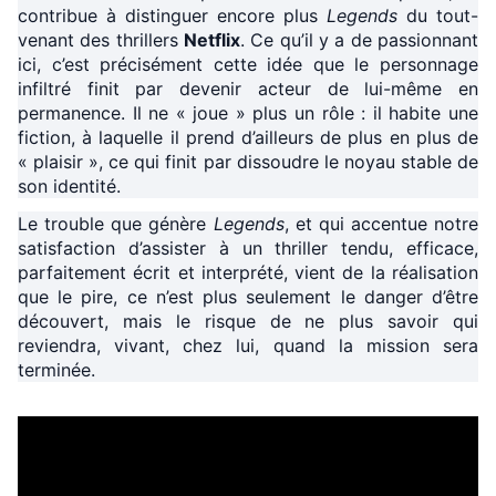
contribue à distinguer encore plus
Legends
du tout-
venant des thrillers
Netflix
. Ce qu’il y a de passionnant
ici, c’est précisément cette idée que le personnage
infiltré finit par devenir acteur de lui-même en
permanence. Il ne « joue » plus un rôle : il habite une
fiction, à laquelle il prend d’ailleurs de plus en plus de
« plaisir », ce qui finit par dissoudre le noyau stable de
son identité.
Le trouble que génère
Legends
, et qui accentue notre
satisfaction d’assister à un thriller tendu, efficace,
parfaitement écrit et interprété, vient de la réalisation
que le pire, ce n’est plus seulement le danger d’être
découvert, mais le risque de ne plus savoir qui
reviendra, vivant, chez lui, quand la mission sera
terminée.