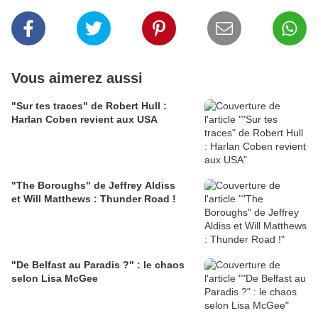
Vous aimerez aussi
"Sur tes traces" de Robert Hull :
Harlan Coben revient aux USA
"The Boroughs" de Jeffrey Aldiss
et Will Matthews : Thunder Road !
"De Belfast au Paradis ?" : le chaos
selon Lisa McGee