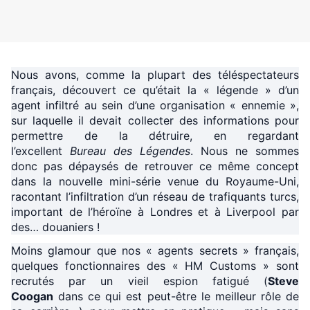
Nous avons, comme la plupart des téléspectateurs
français, découvert ce qu’était la « légende » d’un
agent infiltré au sein d’une organisation « ennemie »,
sur laquelle il devait collecter des informations pour
permettre de la détruire, en regardant
l’excellent
Bureau des Légendes
. Nous ne sommes
donc pas dépaysés de retrouver ce même concept
dans la nouvelle mini-série venue du Royaume-Uni,
racontant l’infiltration d’un réseau de trafiquants turcs,
important de l’héroïne à Londres et à Liverpool par
des… douaniers !
Moins glamour que nos « agents secrets » français,
quelques fonctionnaires des « HM Customs » sont
recrutés par un vieil espion fatigué (
Steve
Coogan
dans ce qui est peut-être le meilleur rôle de