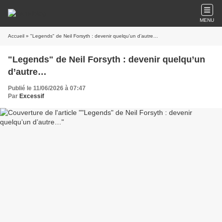
MENU
Accueil
» "Legends" de Neil Forsyth : devenir quelqu’un d’autre…
"Legends" de Neil Forsyth : devenir quelqu’un
d’autre…
Publié le 11/06/2026 à 07:47
Par
Excessif