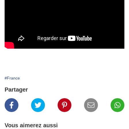
#France
Partager
Vous aimerez aussi