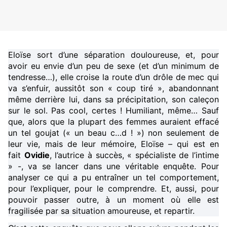
Eloïse sort d’une séparation douloureuse, et, pour
avoir eu envie d’un peu de sexe (et d’un minimum de
tendresse…), elle croise la route d’un drôle de mec qui
va s’enfuir, aussitôt son « coup tiré », abandonnant
même derrière lui, dans sa précipitation, son caleçon
sur le sol. Pas cool, certes ! Humiliant, même… Sauf
que, alors que la plupart des femmes auraient effacé
un tel goujat (« un beau c…d ! ») non seulement de
leur vie, mais de leur mémoire, Eloïse – qui est en
fait
Ovidie
, l’autrice à succès, « spécialiste de l’intime
» -, va se lancer dans une véritable enquête. Pour
analyser ce qui a pu entraîner un tel comportement,
pour l’expliquer, pour le comprendre. Et, aussi, pour
pouvoir passer outre, à un moment où elle est
fragilisée par sa situation amoureuse, et repartir.