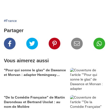
#France
Partager
Vous aimerez aussi
"Pour qui sonne le glas" de Dawance
et Morvan : adapter Hemingway…
"De la Comédie Française" de Martin
Darondeau et Bertrand Usclat : au
nom de Molière