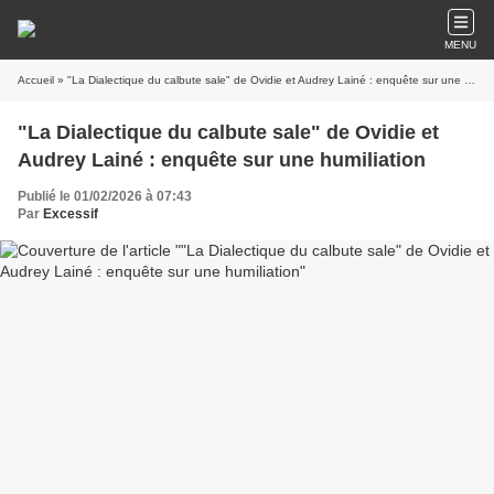
MENU
Accueil
» "La Dialectique du calbute sale" de Ovidie et Audrey Lainé : enquête sur une humiliation
"La Dialectique du calbute sale" de Ovidie et
Audrey Lainé : enquête sur une humiliation
Publié le 01/02/2026 à 07:43
Par
Excessif