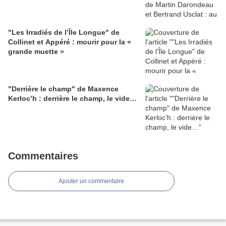
"Les Irradiés de l’Île Longue" de
Collinet et Appéré : mourir pour la «
grande muette »
"Derrière le champ" de Maxence
Kerloc’h : derrière le champ, le vide…
Commentaires
Ajouter un commentaire