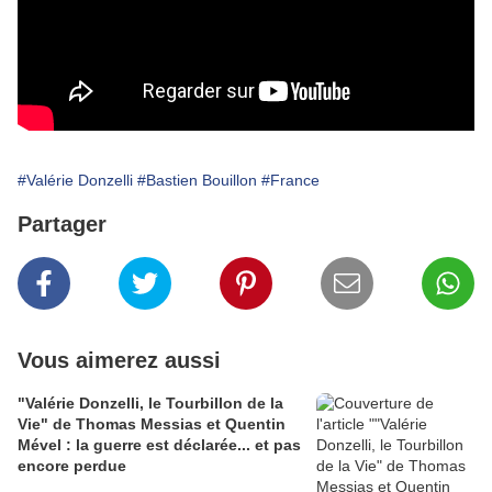
#Valérie Donzelli
#Bastien Bouillon
#France
Partager
Vous aimerez aussi
"Valérie Donzelli, le Tourbillon de la
Vie" de Thomas Messias et Quentin
Mével : la guerre est déclarée... et pas
encore perdue