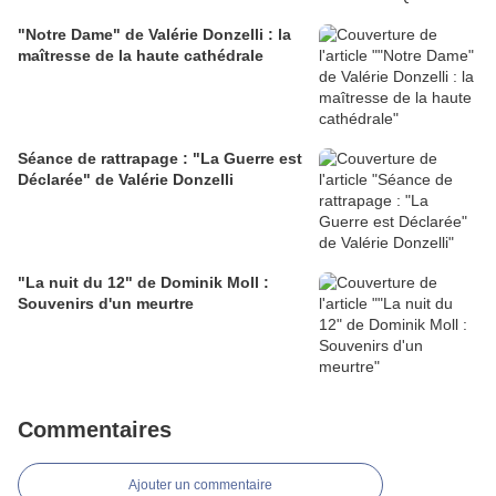
"Notre Dame" de Valérie Donzelli : la
maîtresse de la haute cathédrale
Séance de rattrapage : "La Guerre est
Déclarée" de Valérie Donzelli
"La nuit du 12" de Dominik Moll :
Souvenirs d'un meurtre
Commentaires
Ajouter un commentaire