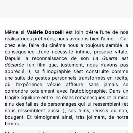
Même si
Valérie Donzelli
est loin d’être l’une de nos
réalisatrices préférées, nous avouons bien l’aimer… Car
chez elle, faire du cinéma nous a toujours semblé la
conséquence d’une nécessité intime, presque vitale.
Depuis la reconnaissance de son
La Guerre est
déclarée
(un film que, justement, nous n’avons pas
apprécié !), sa filmographie s’est construite comme
une suite de gestes personnels transformés en récits,
où l’expérience vécue affleure sans jamais se
confondre totalement avec l’autobiographie. Dans un
fragile équilibre entre les élans romanesques et la mise
à nu des failles de personnages qui lui ressemblent (et
nous ressemblent aussi…), ses films, réussis ou non,
bougent. Et témoignent ainsi, très joliment, de notre
temps…