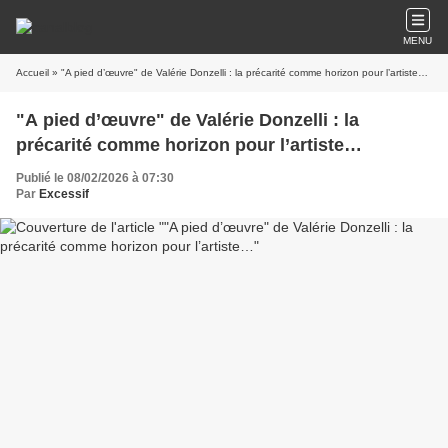
MENU
Accueil
» "A pied d’œuvre" de Valérie Donzelli : la précarité comme horizon pour l’artiste…
"A pied d’œuvre" de Valérie Donzelli : la
précarité comme horizon pour l’artiste…
Publié le 08/02/2026 à 07:30
Par
Excessif