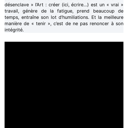
désenclave » l’Art : créer (ici, écrire…) est un « vrai »
travail, génère de la fatigue, prend beaucoup de
temps, entraîne son lot d’humiliations. Et la meilleure
manière de « tenir », c’est de ne pas renoncer à son
intégrité.