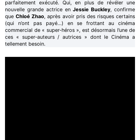
parfaitement exécuté. Qui, en plus de révéler une
nouvelle grande actrice en
Jessie Buckley
, confirme
que
Chloé Zhao
, après avoir pris des risques certains
(qui n’ont pas payé…) en se frottant au cinéma
commercial de « super-héros », est désormais l’une de
ces « super-auteurs / autrices » dont le Cinéma a
tellement besoin.