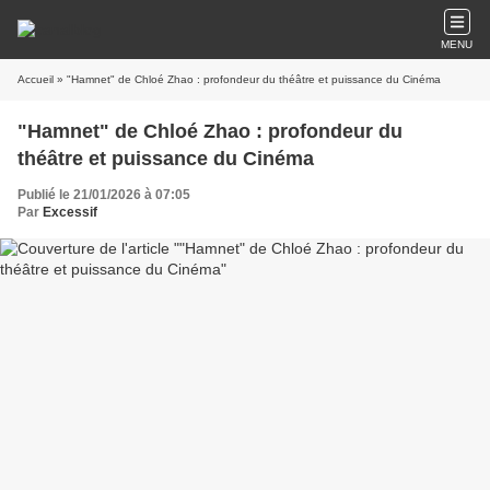
MENU
Accueil
» "Hamnet" de Chloé Zhao : profondeur du théâtre et puissance du Cinéma
"Hamnet" de Chloé Zhao : profondeur du
théâtre et puissance du Cinéma
Publié le 21/01/2026 à 07:05
Par
Excessif