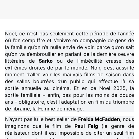
Noël, ce n’est pas seulement cette période de l’année
où l’on s’empiffre et s’enivre en compagnie de gens de
la famille qu’on n’a nulle envie de voir, parce qu’on sait
qu’on va s’embrouiller en parlant de la dernière oeuvre
littéraire de
Sarko
ou de l’imbécilité crasse des
extrêmes droites de par le monde. Non, c’est aussi le
moment d’aller voir les mauvais films de saison dans
des salles bourrées d’un public qui effectue là sa
sortie annuelle au cinéma. Et en ce Noël 2025, la
sortie familiale – enfin, pas pour les moins de douze
ans – obligatoire, c’est l’adaptation en film du triomphe
de librairie, la Femme de ménage.
N’ayant pas lu le best seller de
Freida McFadden
, nous
imaginons que le film de
Paul Feig
(le genre de
réalisateur dont il est impossible de citer un seul film