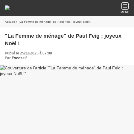
MENU
Accueil
» "La Femme de ménage" de Paul Feig : joyeux Noël !
"La Femme de ménage" de Paul Feig : joyeux
Noël !
Publié le 25/12/2025 à 07:08
Par
Excessif