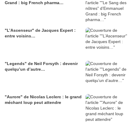
Grand : big French pharma…
"L’Ascenseur" de Jacques Expert :
entre voisins…
"Legends" de Neil Forsyth : devenir
quelqu’un d’autre…
"Aurore" de Nicolas Leclerc : le grand
méchant loup peut attendre