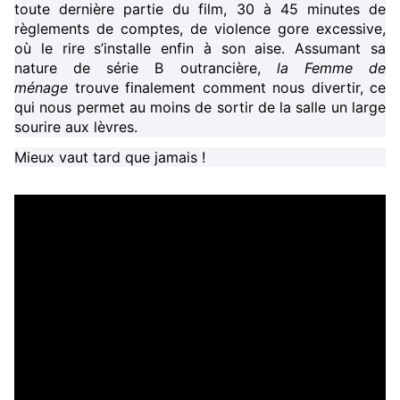
toute dernière partie du film, 30 à 45 minutes de
règlements de comptes, de violence gore excessive,
où le rire s’installe enfin à son aise. Assumant sa
nature de série B outrancière,
la Femme de
ménage
trouve finalement comment nous divertir, ce
qui nous permet au moins de sortir de la salle un large
sourire aux lèvres.
Mieux vaut tard que jamais !